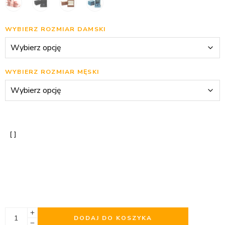
WYBIERZ ROZMIAR DAMSKI
WYBIERZ ROZMIAR MĘSKI
DODAJ DO KOSZYKA