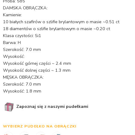
Próba: 585
DAMSKA OBRĄCZKA:
Kamienie:
10 białych szafirów o szlifie brylantowym o masie ~0.51 ct
18 diamentów o szlifie brylantowym o masie ~0.20 ct
Klasa czystości: Si1
Barwa: H
Szerokość: 7.0 mm
Wysokość:
Wysokość górnej części ~ 2.4 mm
Wysokość dolnej części ~ 1.3 mm
MĘSKA OBRĄCZKA:
Szerokość: 7.0 mm
Wysokość: 1.8 mm
Zapoznaj się z naszymi pudełkami
WYBIERZ PUDEŁKO NA OBRĄCZKI