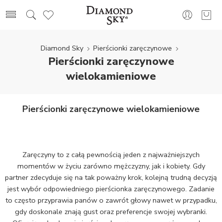
Diamond Sky
Pierścionki zaręczynowe
Pierścionki zaręczynowe
wielokamieniowe
Pierścionki zaręczynowe wielokamieniowe
Zaręczyny to z całą pewnością jeden z najważniejszych
momentów w życiu zarówno mężczyzny, jak i kobiety. Gdy
partner zdecyduje się na tak poważny krok, kolejną trudną decyzją
jest wybór odpowiedniego pierścionka zaręczynowego. Zadanie
to często przyprawia panów o zawrót głowy nawet w przypadku,
gdy doskonale znają gust oraz preferencje swojej wybranki.