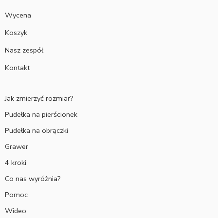
Wycena
Koszyk
Nasz zespół
Kontakt
Jak zmierzyć rozmiar?
Pudełka na pierścionek
Pudełka na obrączki
Grawer
4 kroki
Co nas wyróżnia?
Pomoc
Wideo