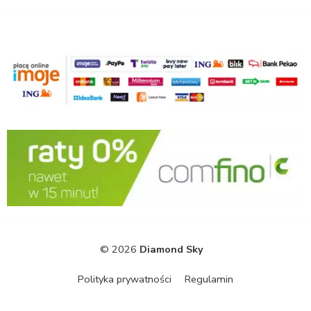
© 2026
Diamond Sky
Polityka prywatności
Regulamin