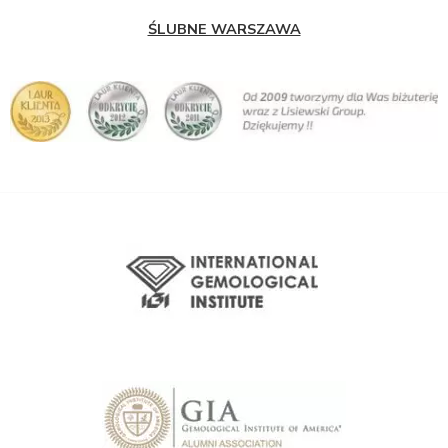
ŚLUBNE WARSZAWA