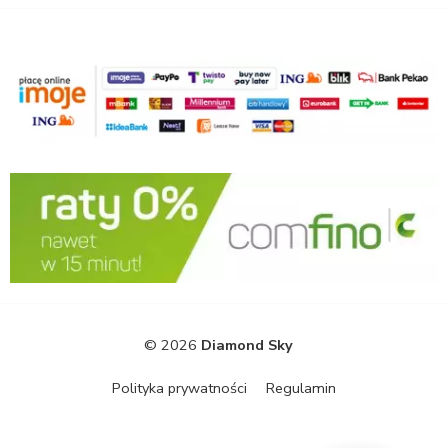
© 2026
Diamond Sky
Polityka prywatności
Regulamin