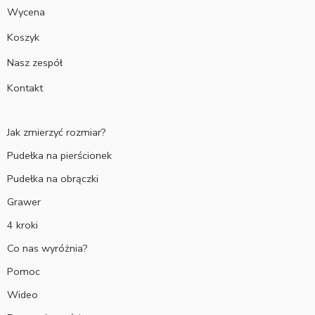
Wycena
Koszyk
Nasz zespół
Kontakt
Jak zmierzyć rozmiar?
Pudełka na pierścionek
Pudełka na obrączki
Grawer
4 kroki
Co nas wyróżnia?
Pomoc
Wideo