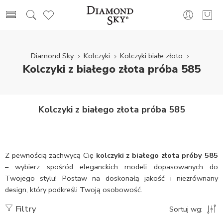
Diamond Sky
Kolczyki
Kolczyki białe złoto
Kolczyki z białego złota próba 585
Kolczyki z białego złota próba 585
Z pewnością zachwycą Cię
kolczyki z białego złota próby 585
– wybierz spośród eleganckich modeli dopasowanych do
Twojego stylu! Postaw na doskonałą jakość i niezrównany
design, który podkreśli Twoją osobowość.
Filtry
Sortuj wg: