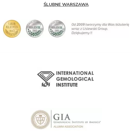
ŚLUBNE WARSZAWA