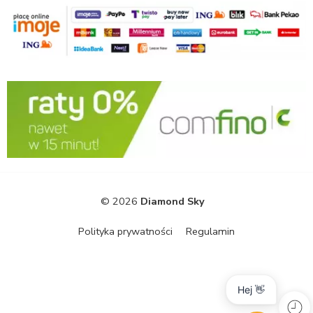
© 2026
Diamond Sky
Polityka prywatności
Regulamin