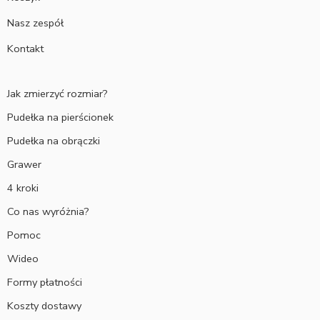
Nasz zespół
Kontakt
Jak zmierzyć rozmiar?
Pudełka na pierścionek
Pudełka na obrączki
Grawer
4 kroki
Co nas wyróżnia?
Pomoc
Wideo
Formy płatności
Koszty dostawy