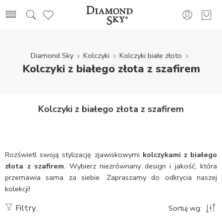
Diamond Sky
Kolczyki
Kolczyki białe złoto
Kolczyki z białego złota z szafirem
Kolczyki z białego złota z szafirem
Rozświetl swoją stylizację zjawiskowymi
kolczykami z białego
złota z szafirem
. Wybierz niezrównany design i jakość, która
przemawia sama za siebie. Zapraszamy do odkrycia naszej
kolekcji!
Filtry
Sortuj wg: