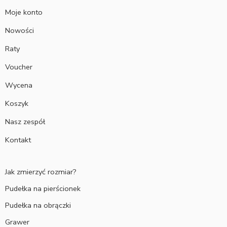
Moje konto
Nowości
Raty
Voucher
Wycena
Koszyk
Nasz zespół
Kontakt
Jak zmierzyć rozmiar?
Pudełka na pierścionek
Pudełka na obrączki
Grawer