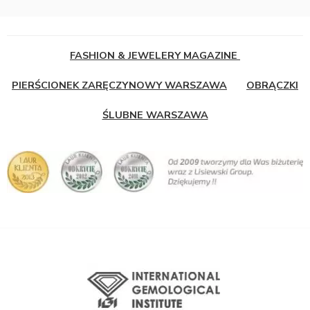
FASHION & JEWELERY MAGAZINE
PIERŚCIONEK ZARĘCZYNOWY WARSZAWA
OBRĄCZKI
ŚLUBNE WARSZAWA