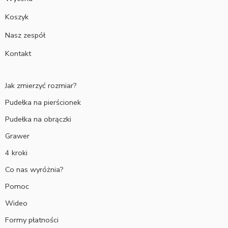
Koszyk
Nasz zespół
Kontakt
Jak zmierzyć rozmiar?
Pudełka na pierścionek
Pudełka na obrączki
Grawer
4 kroki
Co nas wyróżnia?
Pomoc
Wideo
Formy płatności