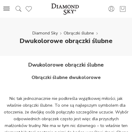
Diamond Sky
Obrączki ślubne
Dwukolorowe obrączki ślubne
Dwukolorowe obrączki ślubne
Obrączki ślubne dwukolorowe
Nic tak jednoznacznie nie podkreśla wyjątkowej miłości, jak
właśnie obrączki ślubne. To one są najlepszym symbolem dla
otoczenia, że dwójkę osób połączyło szczególne uczucie. Wybór
odpowiednich obrączek często jest więc dla przyszłych
małżonków trudny. Nie ma w tym nic dziwnego – to właśnie ten