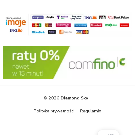
© 2026
Diamond Sky
Polityka prywatności
Regulamin