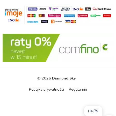
© 2026
Diamond Sky
Polityka prywatności
Regulamin