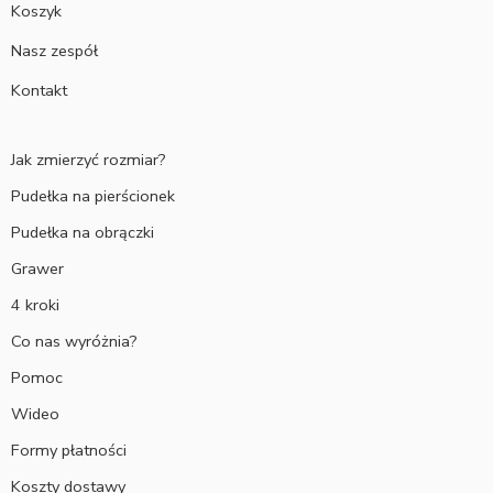
Koszyk
Nasz zespół
Kontakt
Jak zmierzyć rozmiar?
Pudełka na pierścionek
Pudełka na obrączki
Grawer
4 kroki
Co nas wyróżnia?
Pomoc
Wideo
Formy płatności
Koszty dostawy