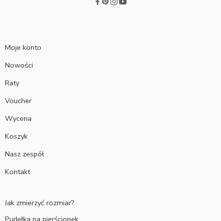
Moje konto
Nowości
Raty
Voucher
Wycena
Koszyk
Nasz zespół
Kontakt
Jak zmierzyć rozmiar?
Pudełka na pierścionek