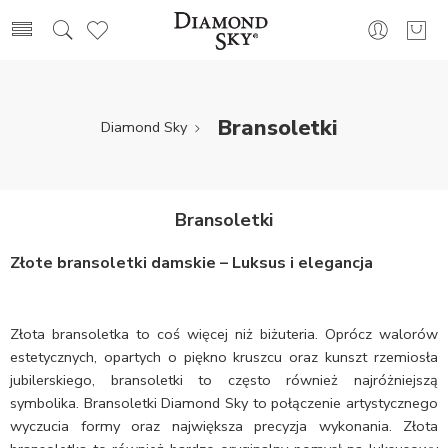
Bransoletki
Diamond Sky
Bransoletki
Złote bransoletki damskie – Luksus i elegancja
Złota bransoletka to coś więcej niż biżuteria. Oprócz walorów
estetycznych, opartych o piękno kruszcu oraz kunszt rzemiosła
jubilerskiego, bransoletki to często również najróżniejszą
symbolika. Bransoletki Diamond Sky to połączenie artystycznego
wyczucia formy oraz największa precyzja wykonania. Złota