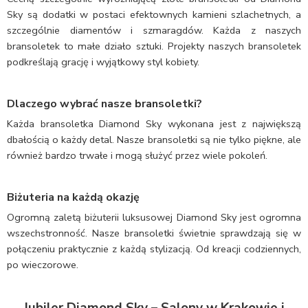
Sky są dodatki w postaci efektownych kamieni szlachetnych, a
szczególnie diamentów i szmaragdów. Każda z naszych
bransoletek to małe działo sztuki. Projekty naszych bransoletek
podkreślają grację i wyjątkowy styl kobiety.
Dlaczego wybrać nasze bransoletki?
Każda bransoletka Diamond Sky wykonana jest z największą
dbałością o każdy detal. Nasze bransoletki są nie tylko piękne, ale
również bardzo trwałe i mogą służyć przez wiele pokoleń.
Biżuteria na każdą okazję
Ogromną zaletą biżuterii luksusowej Diamond Sky jest ogromna
wszechstronność. Nasze bransoletki świetnie sprawdzają się w
połączeniu praktycznie z każdą stylizacją. Od kreacji codziennych,
po wieczorowe.