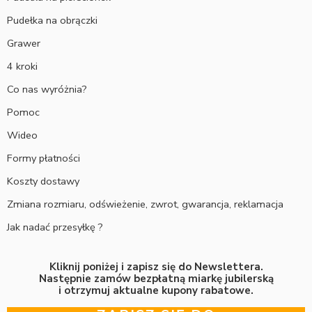
Pudełka na obrączki
Grawer
4 kroki
Co nas wyróżnia?
Pomoc
Wideo
Formy płatności
Koszty dostawy
Zmiana rozmiaru, odświeżenie, zwrot, gwarancja, reklamacja
Jak nadać przesyłkę ?
Kliknij poniżej i zapisz się do Newslettera.
Następnie zamów bezpłatną miarkę jubilerską
i otrzymuj aktualne kupony rabatowe.