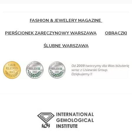
FASHION & JEWELERY MAGAZINE
PIERŚCIONEK ZARĘCZYNOWY WARSZAWA
OBRĄCZKI
ŚLUBNE WARSZAWA