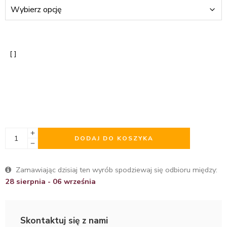
DODAJ DO KOSZYKA
Zamawiając dzisiaj ten wyrób spodziewaj się odbioru między:
28 sierpnia - 06 września
Skontaktuj się z nami