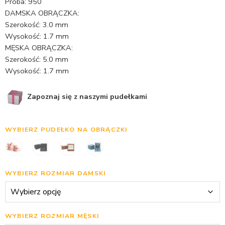
Próba: 950
DAMSKA OBRĄCZKA:
Szerokość: 3.0 mm
Wysokość: 1.7 mm
MĘSKA OBRĄCZKA:
Szerokość: 5.0 mm
Wysokość: 1.7 mm
Zapoznaj się z naszymi pudełkami
WYBIERZ PUDEŁKO NA OBRĄCZKI
WYBIERZ ROZMIAR DAMSKI
WYBIERZ ROZMIAR MĘSKI