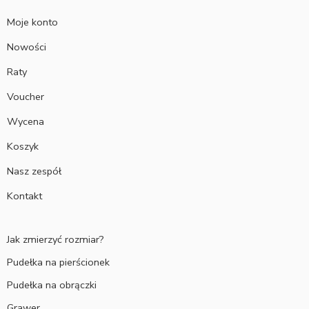
Moje konto
Nowości
Raty
Voucher
Wycena
Koszyk
Nasz zespół
Kontakt
Jak zmierzyć rozmiar?
Pudełka na pierścionek
Pudełka na obrączki
Grawer