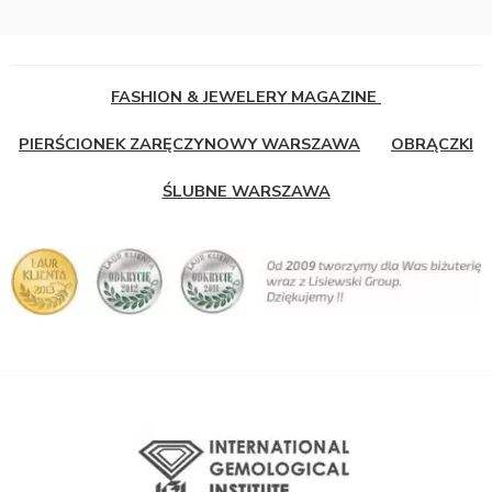
FASHION & JEWELERY MAGAZINE
PIERŚCIONEK ZARĘCZYNOWY WARSZAWA
OBRĄCZKI
ŚLUBNE WARSZAWA