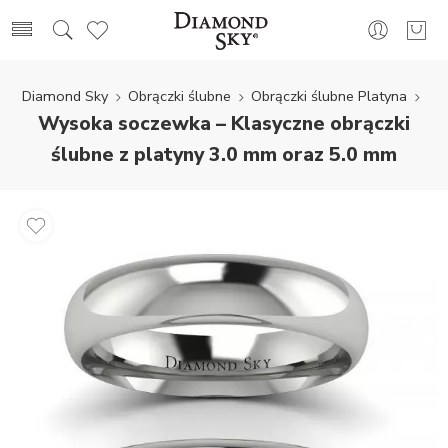
Diamond Sky
Obrączki ślubne
Obrączki ślubne Platyna
Wysoka soczewka – Klasyczne obrączki
ślubne z platyny 3.0 mm oraz 5.0 mm