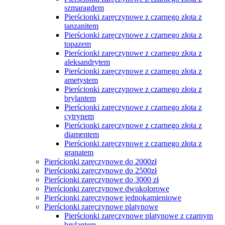
szmaragdem
Pierścionki zaręczynowe z czarnego złota z
tanzanitem
Pierścionki zaręczynowe z czarnego złota z
topazem
Pierścionki zaręczynowe z czarnego złota z
aleksandrytem
Pierścionki zaręczynowe z czarnego złota z
ametystem
Pierścionki zaręczynowe z czarnego złota z
brylantem
Pierścionki zaręczynowe z czarnego złota z
cytrynem
Pierścionki zaręczynowe z czarnego złota z
diamentem
Pierścionki zaręczynowe z czarnego złota z
granatem
Pierścionki zaręczynowe do 2000zł
Pierścionki zaręczynowe do 2500zł
Pierścionki zaręczynowe do 3000 zł
Pierścionki zaręczynowe dwukolorowe
Pierścionki zaręczynowe jednokamieniowe
Pierścionki zaręczynowe platynowe
Pierścionki zaręczynowe platynowe z czarnym
brylantem