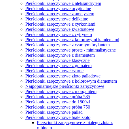
Pierścionki zaręczynowe z aleksandrytem
Pierścionki zaręczynowe oryginalne
Pierścionki zaręczynowe z ametystem
Pierścionki zaręczynowe delikatne
Pierścionki zaręczynowe z cyrkoniami
Pierścionki zaręczynowe kwadratowe
Pierścionki zaręczynowe z cytrynem
Pierścionki zaręczynowe z kolorowymi kamieniami
Pierścionki zaręczynowe z czarnym brylantem
Pierścionki zaręczynowe proste - minimalistyczne
Pierścionki zaręczynowe z diamentem
Pierścionki zaręczynowe klasyczne
Pierścionki zaręczynowe z granatem
Pierścionki zaręczynowe czarne
Pierścionki zaręczynowe złoto palladowe
Pierścionki zaręczynowe z kolorowym diamentem
Najpopularniejsze pierścionki zaręczynowe
Pierścionki zaręczynowe z morganitem
Pierścionki zaręczynowe próba 585
Pierścionki zaręczynowe do 1500zł
Pierścionki zaręczynowe próba 750
Pierścionki zaręczynowe pallad
Pierścionki zaręczynowe białe złoto
Pierścionki zaręczynowe z białego złota z
rubinem