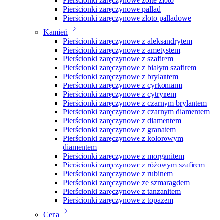
Pierścionki zaręczynowe żółte złoto
Pierścionki zaręczynowe pallad
Pierścionki zaręczynowe złoto palladowe
Kamień
Pierścionki zaręczynowe z aleksandrytem
Pierścionki zaręczynowe z ametystem
Pierścionki zaręczynowe z szafirem
Pierścionki zaręczynowe z białym szafirem
Pierścionki zaręczynowe z brylantem
Pierścionki zaręczynowe z cyrkoniami
Pierścionki zaręczynowe z cytrynem
Pierścionki zaręczynowe z czarnym brylantem
Pierścionki zaręczynowe z czarnym diamentem
Pierścionki zaręczynowe z diamentem
Pierścionki zaręczynowe z granatem
Pierścionki zaręczynowe z kolorowym
diamentem
Pierścionki zaręczynowe z morganitem
Pierścionki zaręczynowe z różowym szafirem
Pierścionki zaręczynowe z rubinem
Pierścionki zaręczynowe ze szmaragdem
Pierścionki zaręczynowe z tanzanitem
Pierścionki zaręczynowe z topazem
Cena