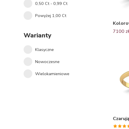
0,50 Ct - 0,99 Ct
Powyżej 1,00 Ct
7100
z
Warianty
Klasyczne
Nowoczesne
Wielokamieniowe