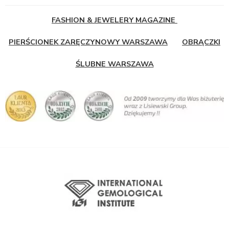
FASHION & JEWELERY MAGAZINE
PIERŚCIONEK ZARĘCZYNOWY WARSZAWA
OBRĄCZKI
ŚLUBNE WARSZAWA