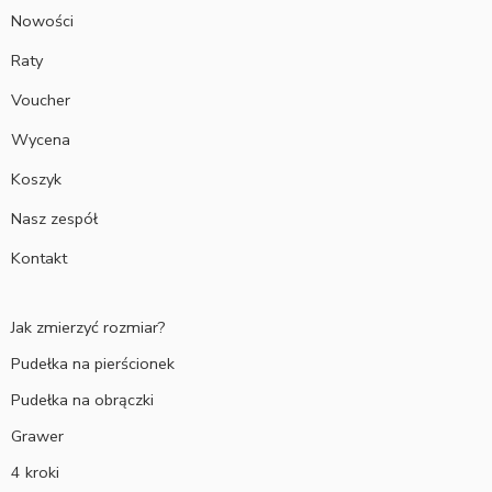
Nowości
Raty
Voucher
Wycena
Koszyk
Nasz zespół
Kontakt
Jak zmierzyć rozmiar?
Pudełka na pierścionek
Pudełka na obrączki
Grawer
4 kroki