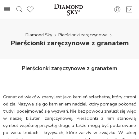
Diamond Sky
Pierścionki zaręczynowe
Pierścionki zaręczynowe z granatem
Pierścionki zaręczynowe z granatem
Granat od wieków znany jest jako kamień szlachetny, który chroni
od zła. Nazywa się go kamieniem nadziei, który pomaga pokonać
trudy i podejmować się wyzwań. Nie bez powodu znalazł się więc
w naszej biżuterii zaręczynowej. Pierścionki z nim stanowią
symbol wspólnej przyszłej drogi, a także mogą być podarowane
po wielu trudach i kryzysach, które zaszły w związku. W takiej