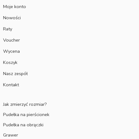
Moje konto
Nowości
Raty
Voucher
Wycena
Koszyk
Nasz zespół
Kontakt
Jak zmierzyć rozmiar?
Pudełka na pierścionek
Pudełka na obrączki
Grawer