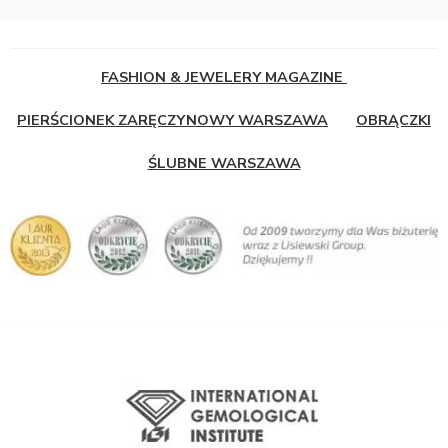
FASHION & JEWELERY MAGAZINE
PIERŚCIONEK ZARĘCZYNOWY WARSZAWA
OBRĄCZKI
ŚLUBNE WARSZAWA