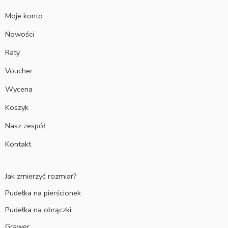
Moje konto
Nowości
Raty
Voucher
Wycena
Koszyk
Nasz zespół
Kontakt
Jak zmierzyć rozmiar?
Pudełka na pierścionek
Pudełka na obrączki
Grawer