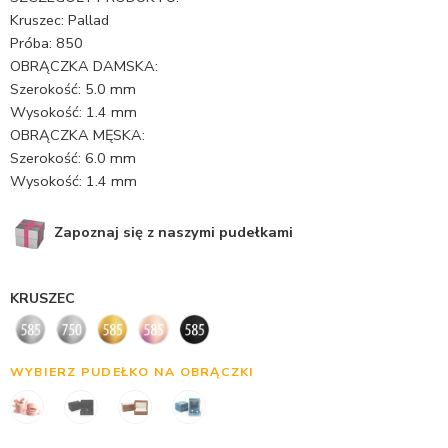
Kruszec: Pallad
Próba: 850
OBRĄCZKA DAMSKA:
Szerokość: 5.0 mm
Wysokość: 1.4 mm
OBRĄCZKA MĘSKA:
Szerokość: 6.0 mm
Wysokość: 1.4 mm
Zapoznaj się z naszymi pudełkami
KRUSZEC
WYBIERZ PUDEŁKO NA OBRĄCZKI