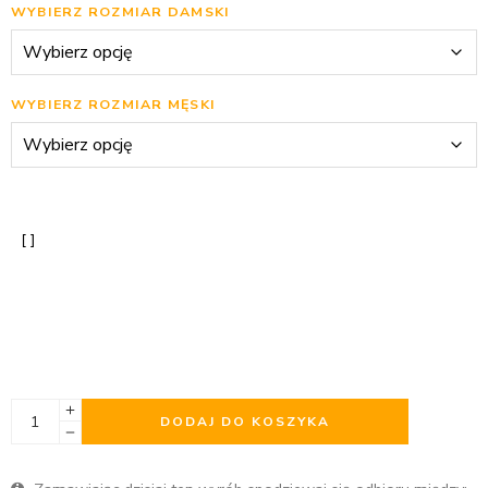
WYBIERZ ROZMIAR DAMSKI
WYBIERZ ROZMIAR MĘSKI
DODAJ DO KOSZYKA