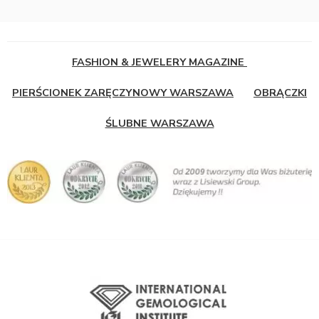
FASHION & JEWELERY MAGAZINE
PIERŚCIONEK ZARĘCZYNOWY WARSZAWA
OBRĄCZKI
ŚLUBNE WARSZAWA