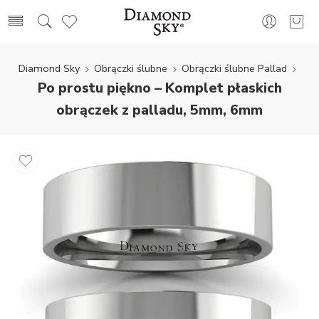
Diamond Sky
Obrączki ślubne
Obrączki ślubne Pallad
Po prostu piękno – Komplet płaskich
obrączek z palladu, 5mm, 6mm