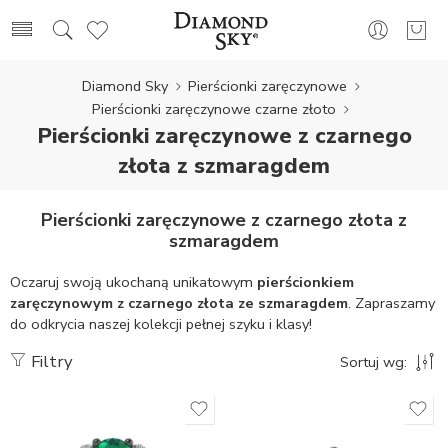
Diamond Sky
Pierścionki zaręczynowe
Pierścionki zaręczynowe czarne złoto
Pierścionki zaręczynowe z czarnego
złota z szmaragdem
Pierścionki zaręczynowe z czarnego złota z
szmaragdem
Oczaruj swoją ukochaną unikatowym
pierścionkiem
zaręczynowym z czarnego złota ze szmaragdem
. Zapraszamy
do odkrycia naszej kolekcji pełnej szyku i klasy!
Filtry
Sortuj wg: