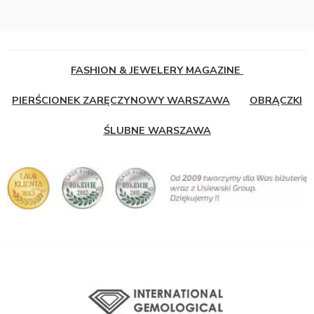
FASHION & JEWELERY MAGAZINE
PIERŚCIONEK ZARĘCZYNOWY WARSZAWA
OBRĄCZKI
ŚLUBNE WARSZAWA