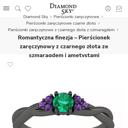
Diamond Sky
Pierścionki zaręczynowe
Pierścionki zaręczynowe czarne złoto
Pierścionki zaręczynowe z czarnego złota z szmaragdem
Romantyczna finezja – Pierścionek
zaręczynowy z czarnego złota ze
szmaragdem i ametystami