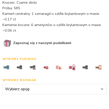
Kruszec: Czarne złoto
Próba: 585
Kamień centralny: 1 szmaragd o szlifie brylantowym o masie
~0.17 ct
Kamienie boczne: 6 ametystów o szlifie brylantowym o masie
~0.06 ct
Zapoznaj się z naszymi pudełkami
WYBIERZ PUDEŁKO
WYBIERZ ROZMIAR