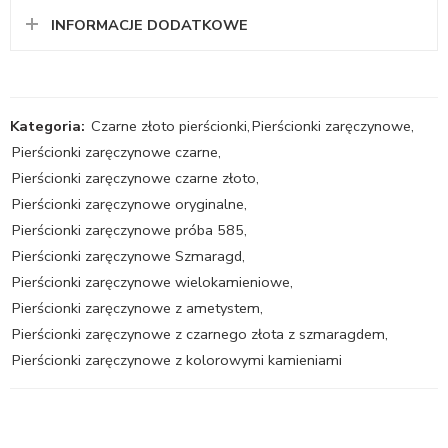
INFORMACJE DODATKOWE
Kategoria:
Czarne złoto pierścionki
,
Pierścionki zaręczynowe
,
Pierścionki zaręczynowe czarne
,
Pierścionki zaręczynowe czarne złoto
,
Pierścionki zaręczynowe oryginalne
,
Pierścionki zaręczynowe próba 585
,
Pierścionki zaręczynowe Szmaragd
,
Pierścionki zaręczynowe wielokamieniowe
,
Pierścionki zaręczynowe z ametystem
,
Pierścionki zaręczynowe z czarnego złota z szmaragdem
,
Pierścionki zaręczynowe z kolorowymi kamieniami