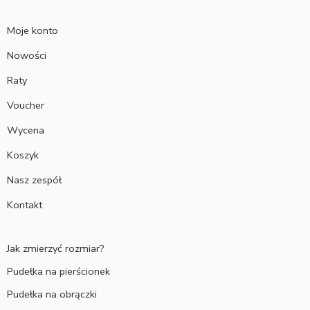
Moje konto
Nowości
Raty
Voucher
Wycena
Koszyk
Nasz zespół
Kontakt
Jak zmierzyć rozmiar?
Pudełka na pierścionek
Pudełka na obrączki