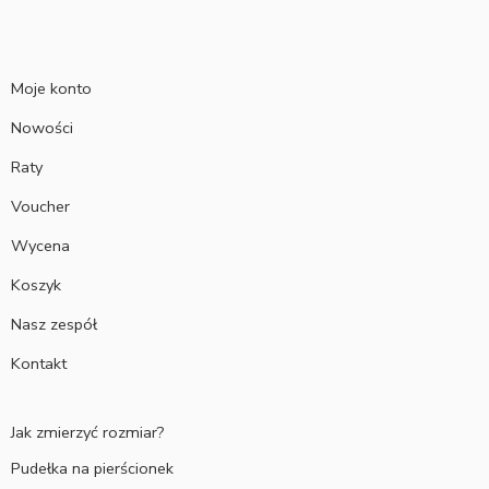
Moje konto
Nowości
Raty
Voucher
Wycena
Koszyk
Nasz zespół
Kontakt
Jak zmierzyć rozmiar?
Pudełka na pierścionek