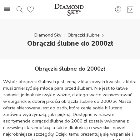
Diamond Sky
Obrączki ślubne
Obrączki ślubne do 2000zł
Obrączki ślubne do 2000zł
Wybór obrączek ślubnych jest jedną z kluczowych kwestii, z która
musi zmierzyć się młoda para przed ślubem. Nie jest to łatwe
zadanie, jednak niezwykle ważne, dlatego warto zainwestować
w eleganckie, dobrej jakości obrączki ślubne do 2000 zł. Nasza
oferta skierowana jest do osób, które cenią sobie biżuterię
zarówno wytrzymałą, jak i piękną. Dostępne w naszym
asortymencie obrączki ślubne do 2000 zł zostały wykonane z
niezwykłą starannością, a także dbałością o wszelkie, nawet
najdrobniejsze szczegóły. Dzięki temu prezentują się wspaniale i