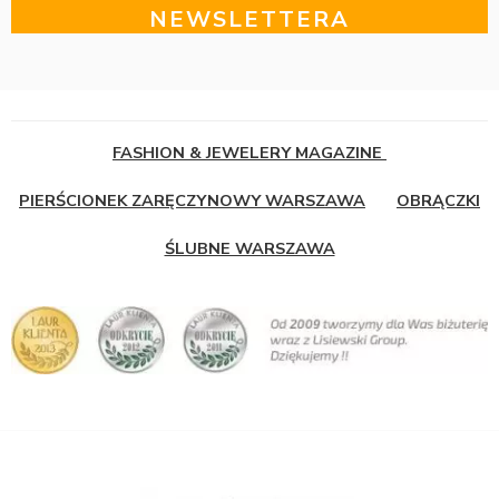
NEWSLETTERA
FASHION & JEWELERY MAGAZINE
PIERŚCIONEK ZARĘCZYNOWY WARSZAWA
OBRĄCZKI
ŚLUBNE WARSZAWA