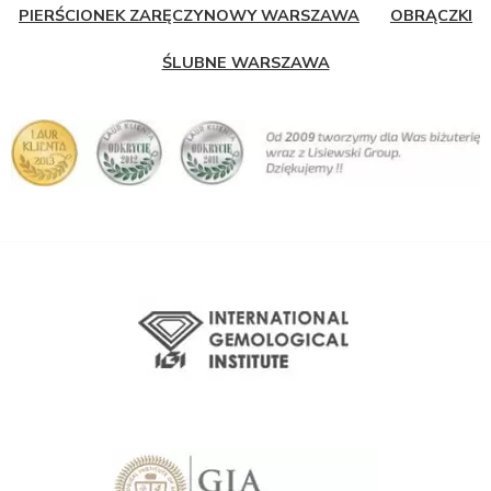
PIERŚCIONEK ZARĘCZYNOWY WARSZAWA
OBRĄCZKI
ŚLUBNE WARSZAWA