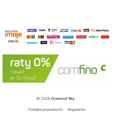
© 2026
Diamond Sky
Polityka prywatności
Regulamin