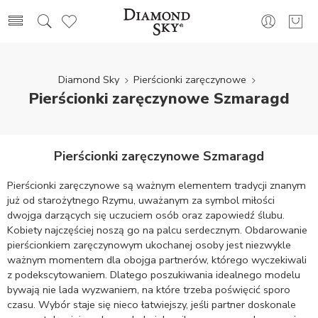
Diamond Sky
Pierścionki zaręczynowe
Pierścionki zaręczynowe Szmaragd
Pierścionki zaręczynowe Szmaragd
Pierścionki zaręczynowe są ważnym elementem tradycji znanym
już od starożytnego Rzymu, uważanym za symbol miłości
dwojga darzących się uczuciem osób oraz zapowiedź ślubu.
Kobiety najczęściej noszą go na palcu serdecznym. Obdarowanie
pierścionkiem zaręczynowym ukochanej osoby jest niezwykle
ważnym momentem dla obojga partnerów, którego wyczekiwali
z podekscytowaniem. Dlatego poszukiwania idealnego modelu
bywają nie lada wyzwaniem, na które trzeba poświęcić sporo
czasu. Wybór staje się nieco łatwiejszy, jeśli partner doskonale