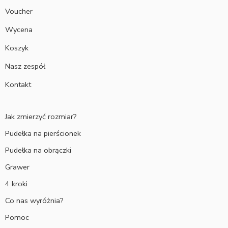
Voucher
Wycena
Koszyk
Nasz zespół
Kontakt
Jak zmierzyć rozmiar?
Pudełka na pierścionek
Pudełka na obrączki
Grawer
4 kroki
Co nas wyróżnia?
Pomoc