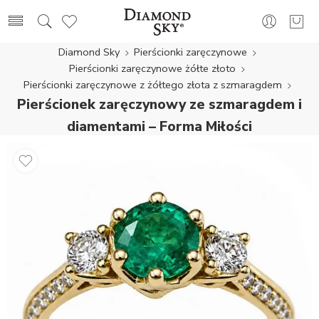
Diamond Sky
Pierścionki zaręczynowe
Pierścionki zaręczynowe żółte złoto
Pierścionki zaręczynowe z żółtego złota z szmaragdem
Pierścionek zaręczynowy ze szmaragdem i
diamentami – Forma Miłości