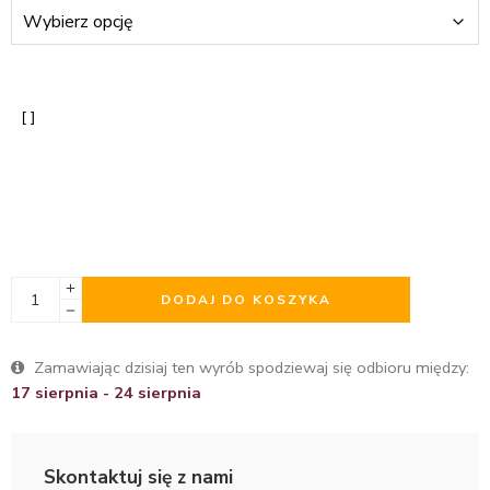
DODAJ DO KOSZYKA
Zamawiając dzisiaj ten wyrób spodziewaj się odbioru między:
17 sierpnia - 24 sierpnia
Skontaktuj się z nami