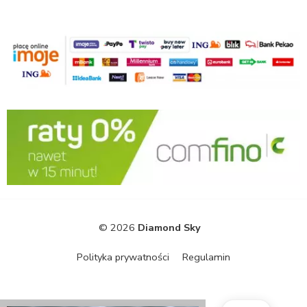
© 2026
Diamond Sky
Polityka prywatności
Regulamin