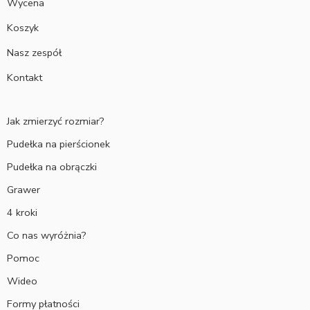
Wycena
Koszyk
Nasz zespół
Kontakt
Jak zmierzyć rozmiar?
Pudełka na pierścionek
Pudełka na obrączki
Grawer
4 kroki
Co nas wyróżnia?
Pomoc
Wideo
Formy płatności