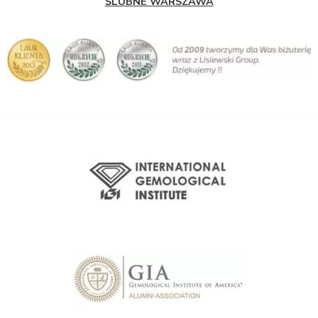
ŚLUBNE WARSZAWA