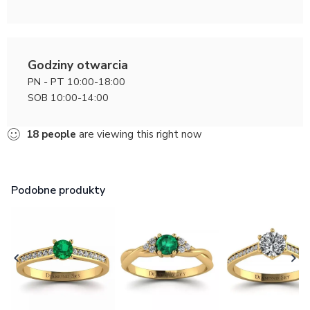
Godziny otwarcia
PN - PT 10:00-18:00
SOB 10:00-14:00
18
people
are viewing this right now
Podobne produkty