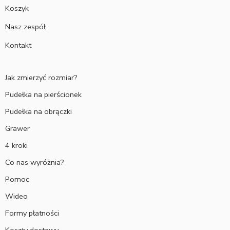
Koszyk
Nasz zespół
Kontakt
Jak zmierzyć rozmiar?
Pudełka na pierścionek
Pudełka na obrączki
Grawer
4 kroki
Co nas wyróżnia?
Pomoc
Wideo
Formy płatności
Koszty dostawy