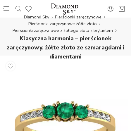
Diamond Sky
Pierścionki zaręczynowe
Pierścionki zaręczynowe żółte złoto
Pierścionki zaręczynowe z żółtego złota z brylantem
Klasyczna harmonia – pierścionek
zaręczynowy, żółte złoto ze szmaragdami i
diamentami