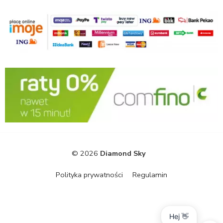
© 2026
Diamond Sky
Polityka prywatności
Regulamin