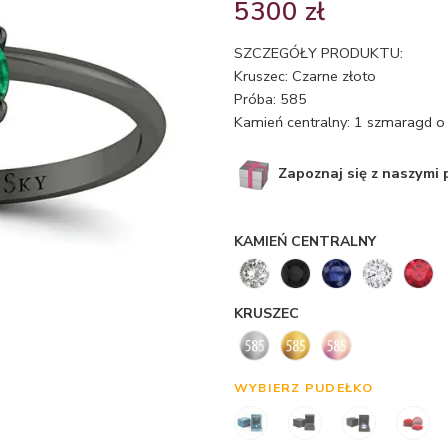
5300
zł
SZCZEGÓŁY PRODUKTU:
Kruszec: Czarne złoto
Próba: 585
Kamień centralny: 1 szmaragd o 
Zapoznaj się z naszymi
KAMIEŃ CENTRALNY
KRUSZEC
WYBIERZ PUDEŁKO