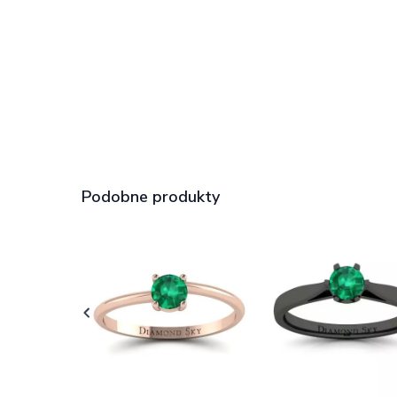
Podobne produkty