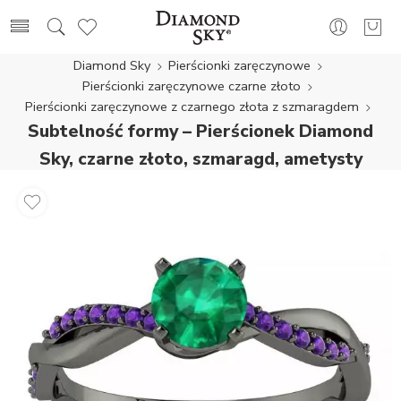
Diamond Sky
Pierścionki zaręczynowe
Pierścionki zaręczynowe czarne złoto
Pierścionki zaręczynowe z czarnego złota z szmaragdem
Subtelność formy – Pierścionek Diamond
Sky, czarne złoto, szmaragd, ametysty