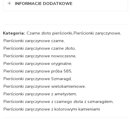
INFORMACJE DODATKOWE
Kategoria:
Czarne złoto pierścionki
,
Pierścionki zaręczynowe
,
Pierścionki zaręczynowe czarne
,
Pierścionki zaręczynowe czarne złoto
,
Pierścionki zaręczynowe nowoczesne
,
Pierścionki zaręczynowe oryginalne
,
Pierścionki zaręczynowe próba 585
,
Pierścionki zaręczynowe Szmaragd
,
Pierścionki zaręczynowe wielokamieniowe
,
Pierścionki zaręczynowe z ametystem
,
Pierścionki zaręczynowe z czarnego złota z szmaragdem
,
Pierścionki zaręczynowe z kolorowymi kamieniami