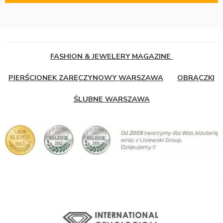
FASHION & JEWELERY MAGAZINE
PIERŚCIONEK ZARĘCZYNOWY WARSZAWA
OBRĄCZKI
ŚLUBNE WARSZAWA