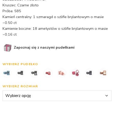
Kruszec: Czarne złoto
Próba: 585
Kamień centralny: 1 szmaragd o szlifie brylantowym o masie
~0.50 ct
Kamienie boczne: 18 ametystów o szlifie brylantowym o masie
~0.16 ct
Zapoznaj się z naszymi pudełkami
WYBIERZ PUDEŁKO
WYBIERZ ROZMIAR