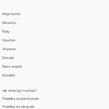
Moje konto
Nowości
Raty
Voucher
Wycena
Koszyk
Nasz zespół
Kontakt
Jak zmierzyć rozmiar?
Pudełka na pierścionek
Pudełka na obrączki