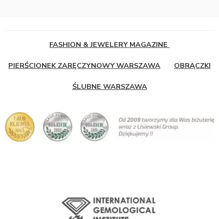
FASHION & JEWELERY MAGAZINE
PIERŚCIONEK ZARĘCZYNOWY WARSZAWA
OBRĄCZKI
ŚLUBNE WARSZAWA