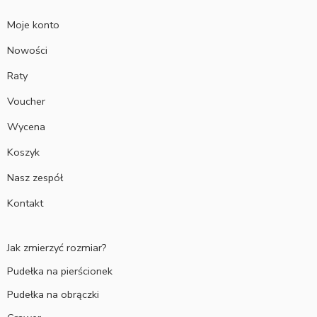
Moje konto
Nowości
Raty
Voucher
Wycena
Koszyk
Nasz zespół
Kontakt
Jak zmierzyć rozmiar?
Pudełka na pierścionek
Pudełka na obrączki