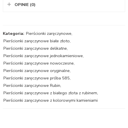
OPINIE (0)
Kategoria:
Pierścionki zaręczynowe
,
Pierścionki zaręczynowe białe złoto
,
Pierścionki zaręczynowe delikatne
,
Pierścionki zaręczynowe jednokamieniowe
,
Pierścionki zaręczynowe nowoczesne
,
Pierścionki zaręczynowe oryginalne
,
Pierścionki zaręczynowe próba 585
,
Pierścionki zaręczynowe Rubin
,
Pierścionki zaręczynowe z białego złota z rubinem
,
Pierścionki zaręczynowe z kolorowymi kamieniami