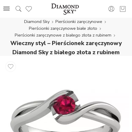
Diamond Sky
Pierścionki zaręczynowe
Pierścionki zaręczynowe białe złoto
Pierścionki zaręczynowe z białego złota z rubinem
Wieczny styl – Pierścionek zaręczynowy
Diamond Sky z białego złota z rubinem