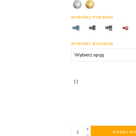
WYBIERZ PUDEŁKO
WYBIERZ ROZMIAR
DODAJ D