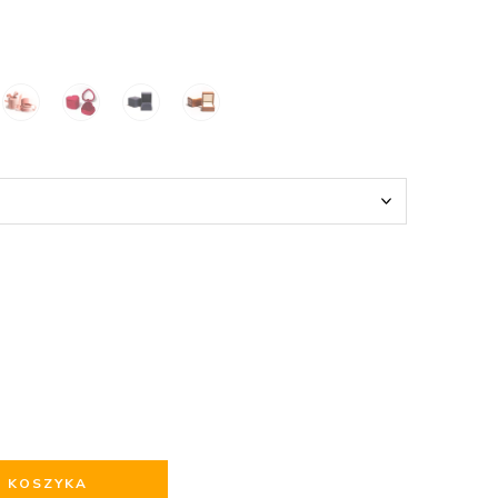
O KOSZYKA