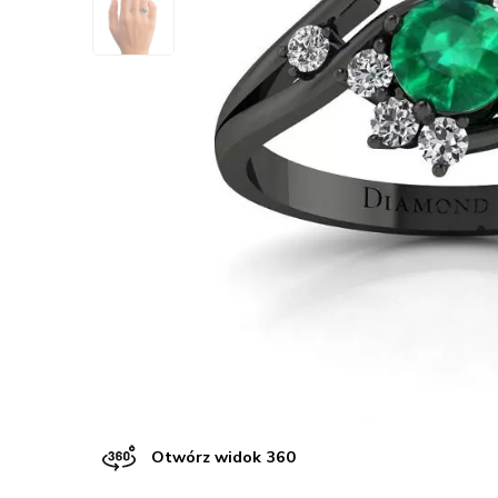
Otwórz widok 360