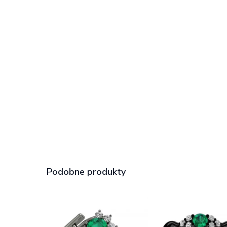
Podobne produkty