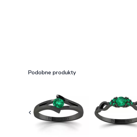
Podobne produkty