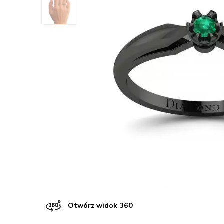
Otwórz widok 360