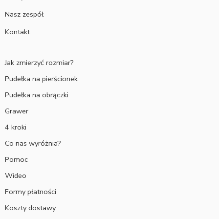
Nasz zespół
Kontakt
Jak zmierzyć rozmiar?
Pudełka na pierścionek
Pudełka na obrączki
Grawer
4 kroki
Co nas wyróżnia?
Pomoc
Wideo
Formy płatności
Koszty dostawy