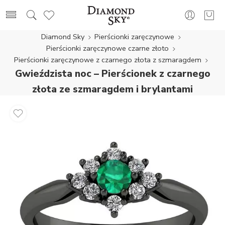
Diamond Sky
Pierścionki zaręczynowe
Pierścionki zaręczynowe czarne złoto
Pierścionki zaręczynowe z czarnego złota z szmaragdem
Gwieździsta noc – Pierścionek z czarnego
złota ze szmaragdem i brylantami