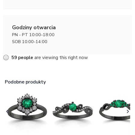
Godziny otwarcia
PN - PT 10:00-18:00
SOB 10:00-14:00
59
people
are viewing this right now
Podobne produkty