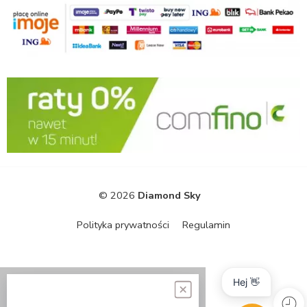
© 2026
Diamond Sky
Polityka prywatności
Regulamin