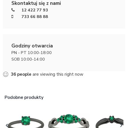
Skontaktuj się z nami
12 422 77 93
733 66 88 88
Godziny otwarcia
PN - PT 10:00-18:00
SOB 10:00-14:00
36
people
are viewing this right now
Podobne produkty