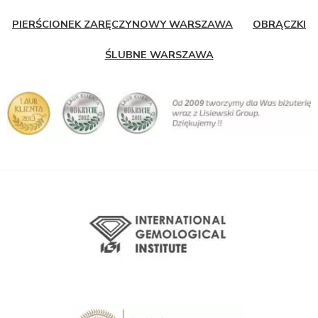
PIERŚCIONEK ZARĘCZYNOWY WARSZAWA
OBRĄCZKI
ŚLUBNE WARSZAWA