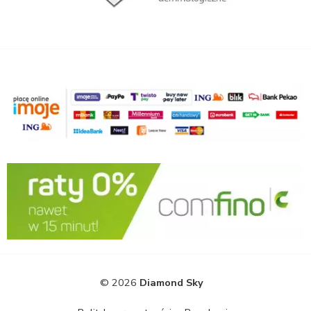
© 2026
Diamond Sky