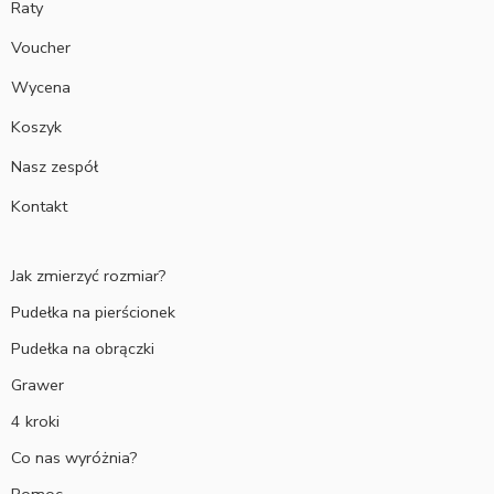
Raty
Voucher
Wycena
Koszyk
Nasz zespół
Kontakt
Jak zmierzyć rozmiar?
Pudełka na pierścionek
Pudełka na obrączki
Grawer
4 kroki
Co nas wyróżnia?
Pomoc