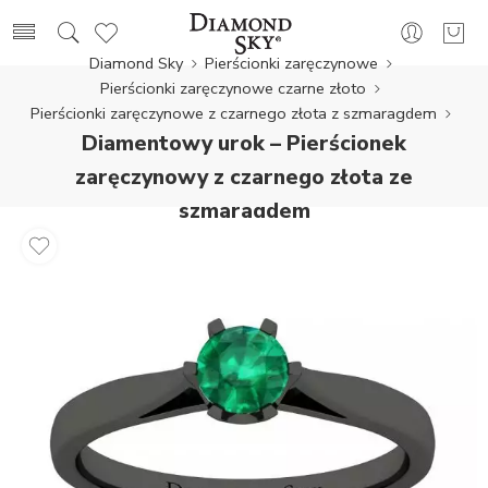
Diamond Sky
Pierścionki zaręczynowe
Pierścionki zaręczynowe czarne złoto
Pierścionki zaręczynowe z czarnego złota z szmaragdem
Diamentowy urok – Pierścionek
zaręczynowy z czarnego złota ze
szmaragdem