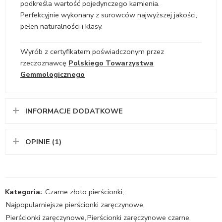
podkreśla wartość pojedynczego kamienia.
Perfekcyjnie wykonany z surowców najwyższej jakości,
pełen naturalności i klasy.
Wyrób z certyfikatem poświadczonym przez
rzeczoznawcę
Polskiego Towarzystwa
Gemmologicznego
INFORMACJE DODATKOWE
OPINIE (1)
Kategoria:
Czarne złoto pierścionki
,
Najpopularniejsze pierścionki zaręczynowe
,
Pierścionki zaręczynowe
,
Pierścionki zaręczynowe czarne
,