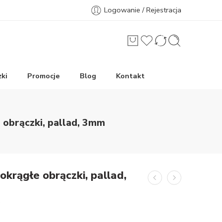
Logowanie / Rejestracja
ki
Promocje
Blog
Kontakt
 obrączki, pallad, 3mm
okrągłe obrączki, pallad,
*