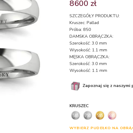
8600
zł
SZCZEGÓŁY PRODUKTU:
Kruszec: Pallad
Próba: 850
DAMSKA OBRĄCZKA:
Szerokość: 3.0 mm
Wysokość: 1.1 mm
MĘSKA OBRĄCZKA:
Szerokość: 3.0 mm
Wysokość: 1.1 mm
Zapoznaj się z naszymi
KRUSZEC
WYBIERZ PUDEŁKO NA OBRĄ