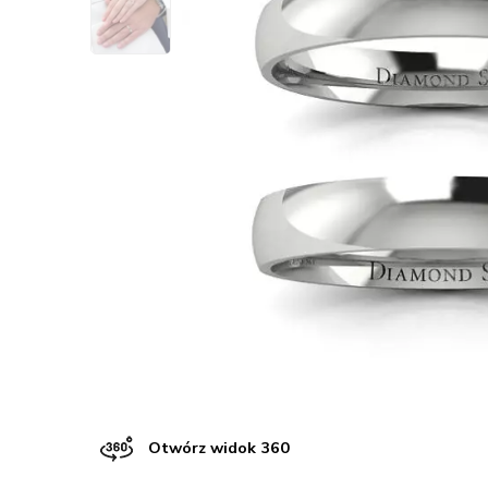
Otwórz widok 360