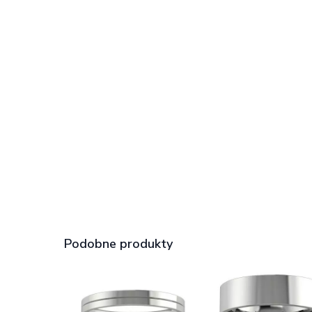
Podobne produkty