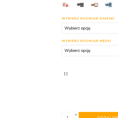
WYBIERZ ROZMIAR DAMSKI
WYBIERZ ROZMIAR MĘSKI
DODAJ D