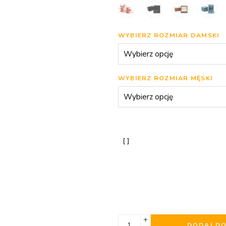
WYBIERZ ROZMIAR DAMSKI
WYBIERZ ROZMIAR MĘSKI
DODAJ D