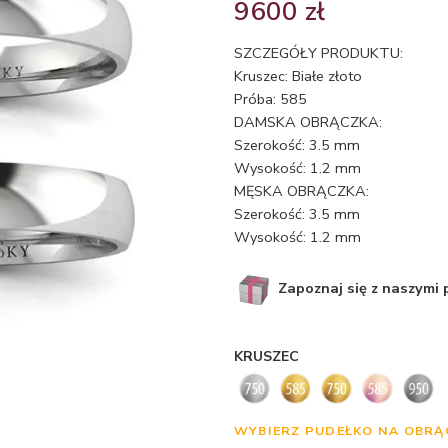
9600
zł
SZCZEGÓŁY PRODUKTU:
Kruszec: Białe złoto
Próba: 585
DAMSKA OBRĄCZKA:
Szerokość: 3.5 mm
Wysokość: 1.2 mm
MĘSKA OBRĄCZKA:
Szerokość: 3.5 mm
Wysokość: 1.2 mm
Zapoznaj się z naszymi
KRUSZEC
WYBIERZ PUDEŁKO NA OBRĄ