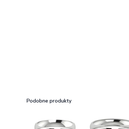
Podobne produkty