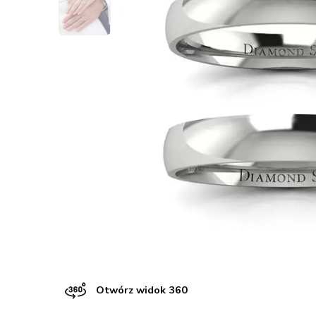
Otwórz widok 360