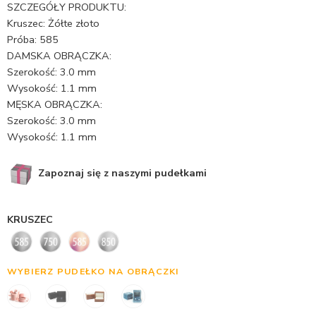
SZCZEGÓŁY PRODUKTU:
Kruszec: Żółte złoto
Próba: 585
DAMSKA OBRĄCZKA:
Szerokość: 3.0 mm
Wysokość: 1.1 mm
MĘSKA OBRĄCZKA:
Szerokość: 3.0 mm
Wysokość: 1.1 mm
Zapoznaj się z naszymi pudełkami
KRUSZEC
WYBIERZ PUDEŁKO NA OBRĄCZKI