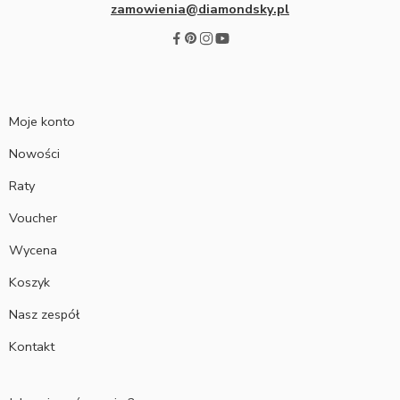
zamowienia@diamondsky.pl
Moje konto
Nowości
Raty
Voucher
Wycena
Koszyk
Nasz zespół
Kontakt