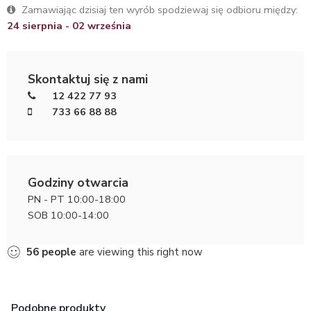
Zamawiając dzisiaj ten wyrób spodziewaj się odbioru między:
24 sierpnia - 02 września
Skontaktuj się z nami
12 422 77 93
733 66 88 88
Godziny otwarcia
PN - PT 10:00-18:00
SOB 10:00-14:00
56
people
are viewing this right now
Podobne produkty