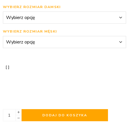
WYBIERZ ROZMIAR DAMSKI
WYBIERZ ROZMIAR MĘSKI
DODAJ DO KOSZYKA