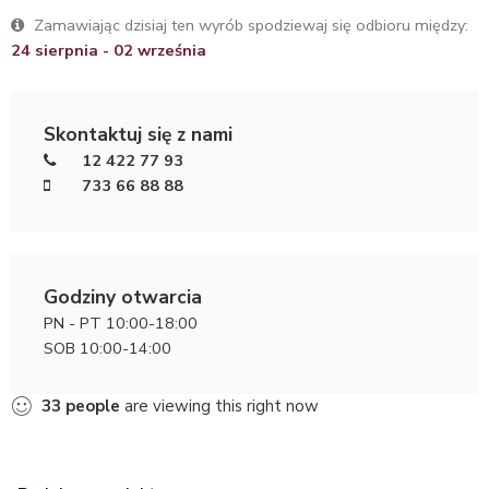
Zamawiając dzisiaj ten wyrób spodziewaj się odbioru między:
24 sierpnia - 02 września
Skontaktuj się z nami
12 422 77 93
733 66 88 88
Godziny otwarcia
PN - PT 10:00-18:00
SOB 10:00-14:00
33
people
are viewing this right now