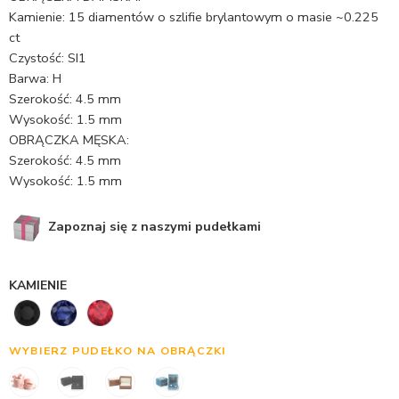
Kamienie: 15 diamentów o szlifie brylantowym o masie ~0.225
ct
Czystość: SI1
Barwa: H
Szerokość: 4.5 mm
Wysokość: 1.5 mm
OBRĄCZKA MĘSKA:
Szerokość: 4.5 mm
Wysokość: 1.5 mm
Zapoznaj się z naszymi pudełkami
KAMIENIE
WYBIERZ PUDEŁKO NA OBRĄCZKI