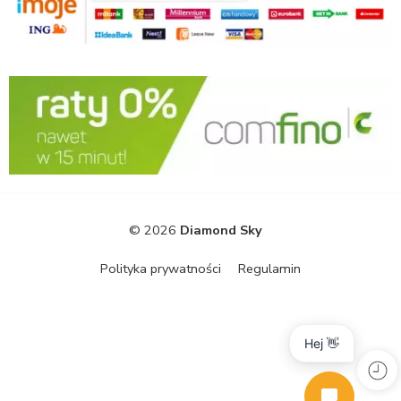
© 2026
Diamond Sky
Polityka prywatności
Regulamin