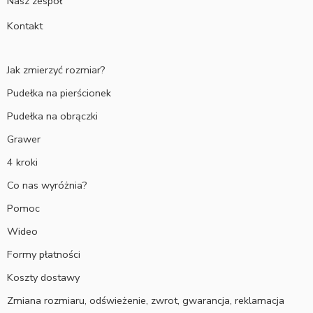
Nasz zespół
Kontakt
Jak zmierzyć rozmiar?
Pudełka na pierścionek
Pudełka na obrączki
Grawer
4 kroki
Co nas wyróżnia?
Pomoc
Wideo
Formy płatności
Koszty dostawy
Zmiana rozmiaru, odświeżenie, zwrot, gwarancja, reklamacja