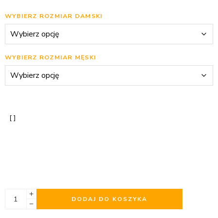
WYBIERZ ROZMIAR DAMSKI
WYBIERZ ROZMIAR MĘSKI
DODAJ DO KOSZYKA