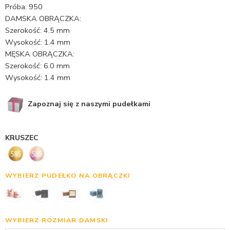
Próba: 950
DAMSKA OBRĄCZKA:
Szerokość: 4.5 mm
Wysokość: 1.4 mm
MĘSKA OBRĄCZKA:
Szerokość: 6.0 mm
Wysokość: 1.4 mm
Zapoznaj się z naszymi pudełkami
KRUSZEC
WYBIERZ PUDEŁKO NA OBRĄCZKI
WYBIERZ ROZMIAR DAMSKI