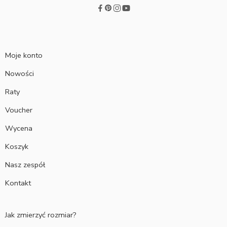
Moje konto
Nowości
Raty
Voucher
Wycena
Koszyk
Nasz zespół
Kontakt
Jak zmierzyć rozmiar?