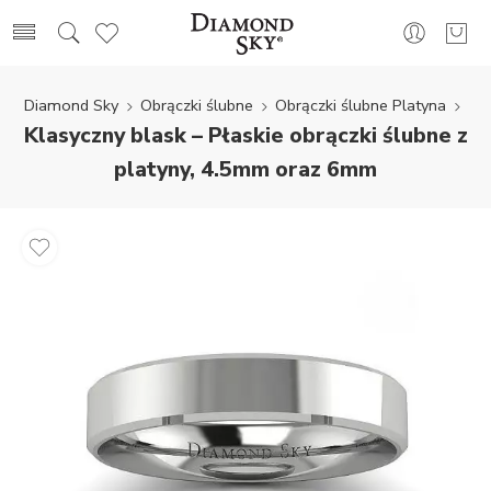
Diamond Sky
Obrączki ślubne
Obrączki ślubne Platyna
Klasyczny blask – Płaskie obrączki ślubne z
platyny, 4.5mm oraz 6mm