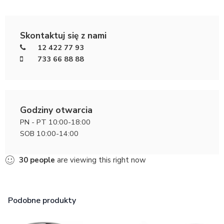
Skontaktuj się z nami
12 422 77 93
733 66 88 88
Godziny otwarcia
PN - PT 10:00-18:00
SOB 10:00-14:00
30
people
are viewing this right now
Podobne produkty