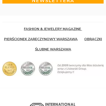
NEWSLETTERA
FASHION & JEWELERY MAGAZINE
PIERŚCIONEK ZARĘCZYNOWY WARSZAWA
OBRĄCZKI
ŚLUBNE WARSZAWA