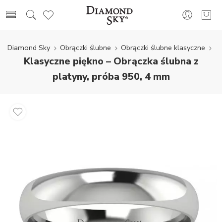
Diamond Sky
Obrączki ślubne
Obrączki ślubne klasyczne
Klasyczne piękno – Obrączka ślubna z
platyny, próba 950, 4 mm