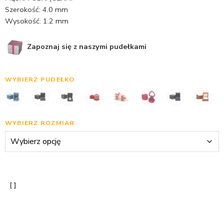
Szerokość: 4.0 mm
Wysokość: 1.2 mm
Zapoznaj się z naszymi pudełkami
WYBIERZ PUDEŁKO
WYBIERZ ROZMIAR