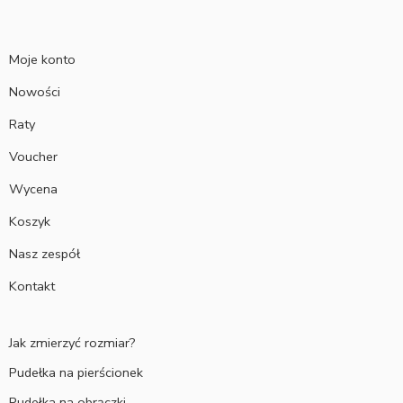
Moje konto
Nowości
Raty
Voucher
Wycena
Koszyk
Nasz zespół
Kontakt
Jak zmierzyć rozmiar?
Pudełka na pierścionek
Pudełka na obrączki