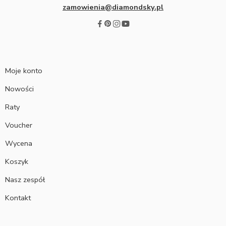
zamowienia@diamondsky.pl
Moje konto
Nowości
Raty
Voucher
Wycena
Koszyk
Nasz zespół
Kontakt