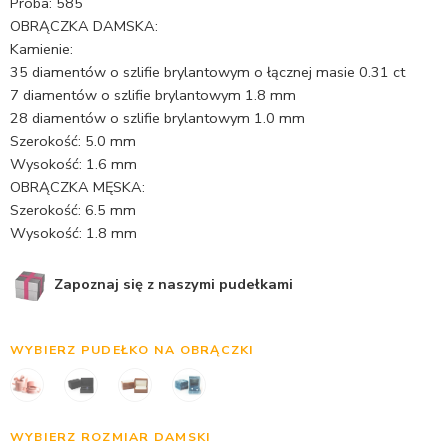
Próba: 585
OBRĄCZKA DAMSKA:
Kamienie:
35 diamentów o szlifie brylantowym o łącznej masie 0.31 ct
7 diamentów o szlifie brylantowym 1.8 mm
28 diamentów o szlifie brylantowym 1.0 mm
Szerokość: 5.0 mm
Wysokość: 1.6 mm
OBRĄCZKA MĘSKA:
Szerokość: 6.5 mm
Wysokość: 1.8 mm
Zapoznaj się z naszymi pudełkami
WYBIERZ PUDEŁKO NA OBRĄCZKI
WYBIERZ ROZMIAR DAMSKI