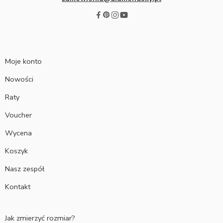
Moje konto
Nowości
Raty
Voucher
Wycena
Koszyk
Nasz zespół
Kontakt
Jak zmierzyć rozmiar?