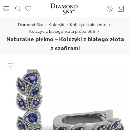
Diamond Sky
Kolczyki
Kolczyki białe złoto
Kolczyki z białego złota próba 585
Naturalne piękno – Kolczyki z białego złota
z szafirami