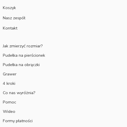
Koszyk
Nasz zespół
Kontakt
Jak zmierzyć rozmiar?
Pudełka na pierścionek
Pudełka na obrączki
Grawer
4 kroki
Co nas wyróżnia?
Pomoc
Wideo
Formy płatności