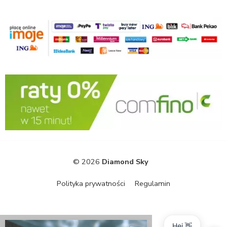
© 2026
Diamond Sky
Polityka prywatności
Regulamin