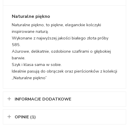
Naturalne piękno
Naturalne piękno, to piękne, eleganckie kolczyki
inspirowane naturą.
Wykonane z najwyższej jakości białego złota próby
585.
Ażurowe, delikatnie, ozdobione szafirami o głębokiej
barwie.
Szyk i klasa sama w sobie.
Idealnie pasują do obrączek oraz pierścionków z kolekcji
„Naturalne piękno”
INFORMACJE DODATKOWE
OPINIE (1)