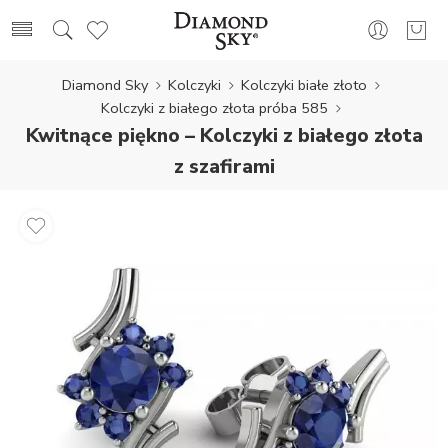
Diamond Sky
Kolczyki
Kolczyki białe złoto
Kolczyki z białego złota próba 585
Kwitnące piękno – Kolczyki z białego złota
z szafirami