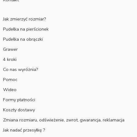
Jak zmierzyć rozmiar?
Pudełka na pierścionek
Pudełka na obrączki
Grawer
4 kroki
Co nas wyróżnia?
Pomoc
Wideo
Formy płatności
Koszty dostawy
Zmiana rozmiaru, odświeżenie, zwrot, gwarancja, reklamacja
Jak nadać przesyłkę ?