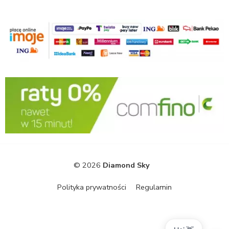
© 2026
Diamond Sky
Polityka prywatności
Regulamin