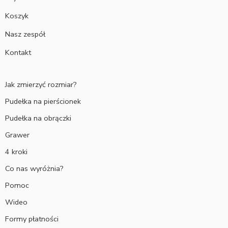
Koszyk
Nasz zespół
Kontakt
Jak zmierzyć rozmiar?
Pudełka na pierścionek
Pudełka na obrączki
Grawer
4 kroki
Co nas wyróżnia?
Pomoc
Wideo
Formy płatności