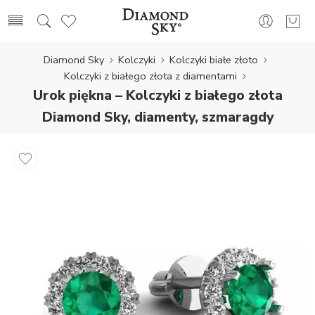
Diamond Sky
Kolczyki
Kolczyki białe złoto
Kolczyki z białego złota z diamentami
Urok piękna – Kolczyki z białego złota
Diamond Sky, diamenty, szmaragdy