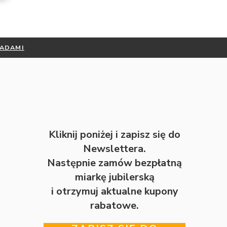
RADAMI
Kliknij poniżej i zapisz się do
Newslettera.
Następnie zamów bezpłatną
miarkę jubilerską
i otrzymuj aktualne kupony
rabatowe.