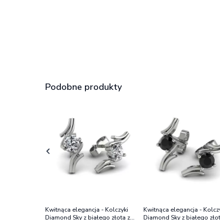
Podobne produkty
Kwitnąca elegancja - Kolczyki
Kwitnąca elegancja - Kolcz
Diamond Sky z białego złota z
Diamond Sky z białego złot