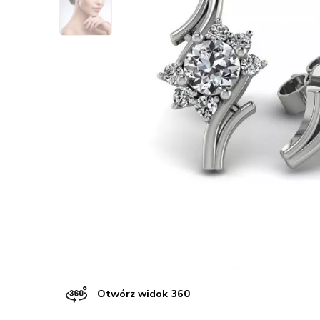
Otwórz widok 360