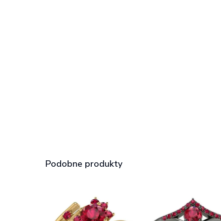
Podobne produkty