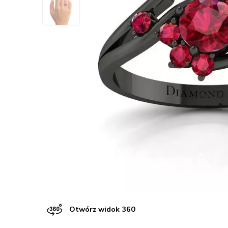
Otwórz widok 360