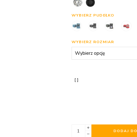
WYBIERZ PUDEŁKO
WYBIERZ ROZMIAR
DODAJ D