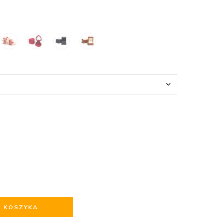
O KOSZYKA