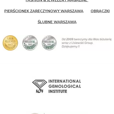
PIERŚCIONEK ZARĘCZYNOWY WARSZAWA
OBRĄCZKI
ŚLUBNE WARSZAWA