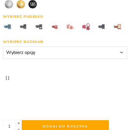
WYBIERZ PUDEŁKO
WYBIERZ ROZMIAR
DODAJ DO KOSZYKA