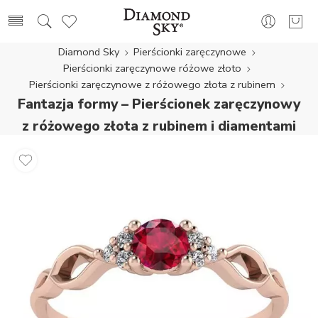
Diamond Sky
Pierścionki zaręczynowe
Pierścionki zaręczynowe różowe złoto
Pierścionki zaręczynowe z różowego złota z rubinem
Fantazja formy – Pierścionek zaręczynowy
z różowego złota z rubinem i diamentami