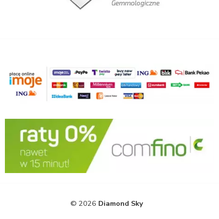
© 2026
Diamond Sky