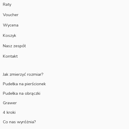
Raty
Voucher
Wycena
Koszyk
Nasz zespół
Kontakt
Jak zmierzyć rozmiar?
Pudełka na pierścionek
Pudełka na obrączki
Grawer
4 kroki
Co nas wyróżnia?