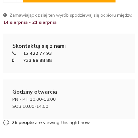
Zamawiając dzisiaj ten wyrób spodziewaj się odbioru między:
14 sierpnia - 21 sierpnia
Skontaktuj się z nami
12 422 77 93
733 66 88 88
Godziny otwarcia
PN - PT 10:00-18:00
SOB 10:00-14:00
26
people
are viewing this right now