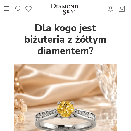
Dla kogo jest
biżuteria z żółtym
diamentem?