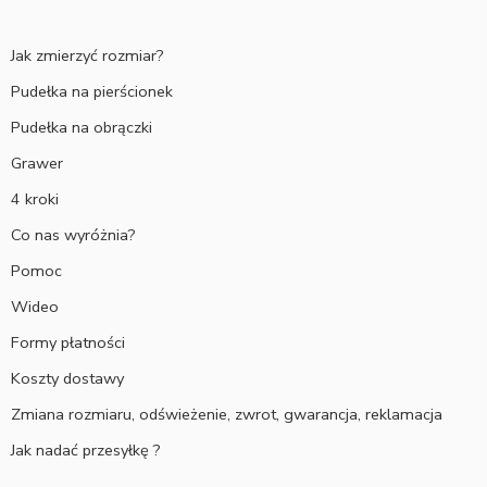
Jak zmierzyć rozmiar?
Pudełka na pierścionek
Pudełka na obrączki
Grawer
4 kroki
Co nas wyróżnia?
Pomoc
Wideo
Formy płatności
Koszty dostawy
Zmiana rozmiaru, odświeżenie, zwrot, gwarancja, reklamacja
Jak nadać przesyłkę ?