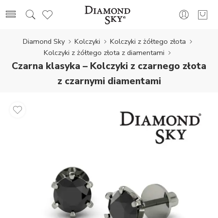
Diamond Sky
Kolczyki
Kolczyki z żółtego złota
Kolczyki z żółtego złota z diamentami
Czarna klasyka – Kolczyki z czarnego złota
z czarnymi diamentami