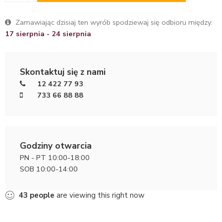
Zamawiając dzisiaj ten wyrób spodziewaj się odbioru między:
17 sierpnia - 24 sierpnia
Skontaktuj się z nami
12 422 77 93
733 66 88 88
Godziny otwarcia
PN - PT 10:00-18:00
SOB 10:00-14:00
43
people
are viewing this right now