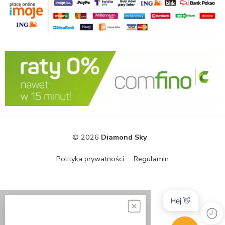
© 2026
Diamond Sky
Polityka prywatności
Regulamin