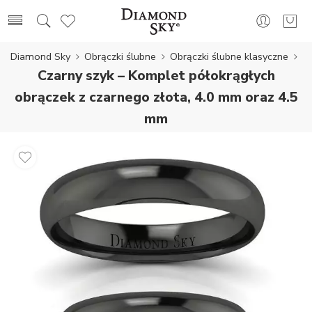
Diamond Sky
Obrączki ślubne
Obrączki ślubne klasyczne
Czarny szyk – Komplet półokrągłych
obrączek z czarnego złota, 4.0 mm oraz 4.5
mm