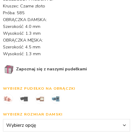
Kruszec: Czarne złoto
Próba: 585
OBRĄCZKA DAMSKA:
Szerokość: 4.0 mm
Wysokość: 1.3 mm
OBRĄCZKA MĘSKA:
Szerokość: 4.5 mm
Wysokość: 1.3 mm
Zapoznaj się z naszymi pudełkami
WYBIERZ PUDEŁKO NA OBRĄCZKI
WYBIERZ ROZMIAR DAMSKI