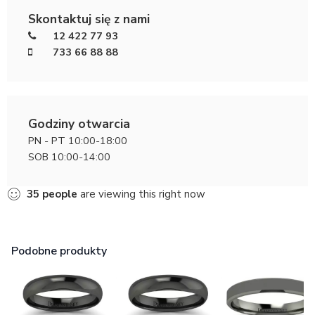
Skontaktuj się z nami
12 422 77 93
733 66 88 88
Godziny otwarcia
PN - PT 10:00-18:00
SOB 10:00-14:00
30
people
are viewing this right now
Podobne produkty