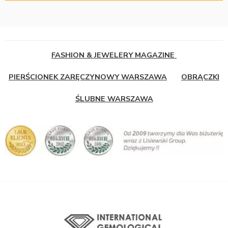
FASHION & JEWELERY MAGAZINE
PIERŚCIONEK ZARĘCZYNOWY WARSZAWA
OBRĄCZKI
ŚLUBNE WARSZAWA