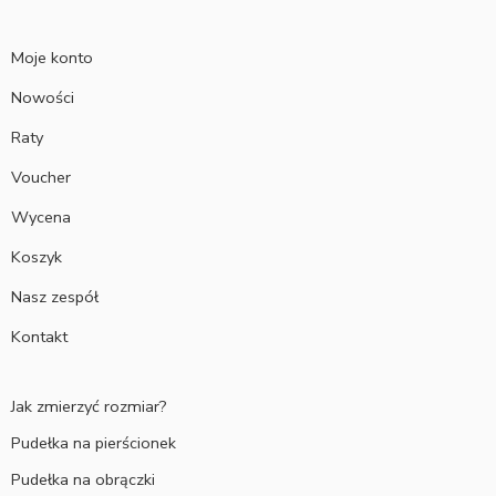
Moje konto
Nowości
Raty
Voucher
Wycena
Koszyk
Nasz zespół
Kontakt
Jak zmierzyć rozmiar?
Pudełka na pierścionek
Pudełka na obrączki