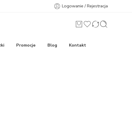
Logowanie / Rejestracja
ki
Promocje
Blog
Kontakt