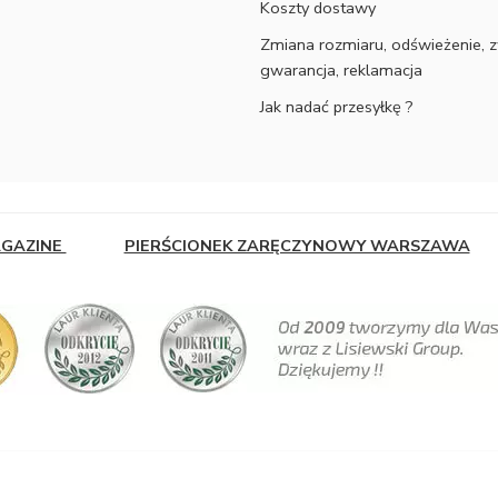
Koszty dostawy
Zmiana rozmiaru, odświeżenie, z
gwarancja, reklamacja
Jak nadać przesyłkę ?
AGAZINE
PIERŚCIONEK ZARĘCZYNOWY WARSZAWA