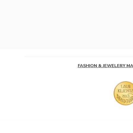
FASHION & JEWELERY M