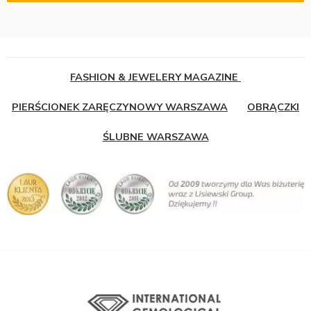
FASHION & JEWELERY MAGAZINE
PIERŚCIONEK ZARĘCZYNOWY WARSZAWA
OBRĄCZKI
ŚLUBNE WARSZAWA