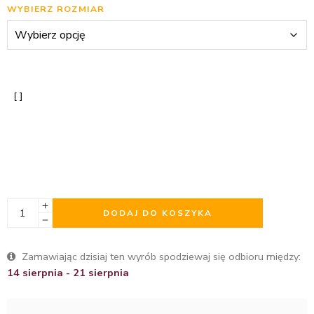
WYBIERZ ROZMIAR
DODAJ DO KOSZYKA
Zamawiając dzisiaj ten wyrób spodziewaj się odbioru między:
14 sierpnia - 21 sierpnia