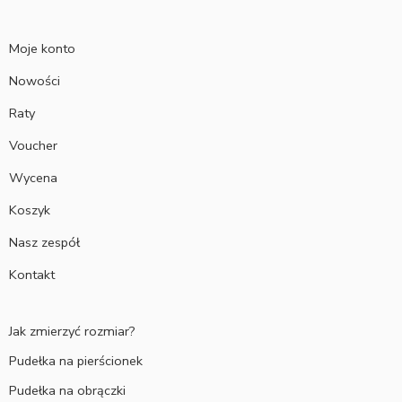
Moje konto
Nowości
Raty
Voucher
Wycena
Koszyk
Nasz zespół
Kontakt
Jak zmierzyć rozmiar?
Pudełka na pierścionek
Pudełka na obrączki