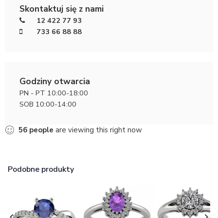
Skontaktuj się z nami
12 422 77 93
733 66 88 88
Godziny otwarcia
PN - PT 10:00-18:00
SOB 10:00-14:00
56
people
are viewing this right now
Podobne produkty