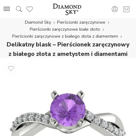
Diamond Sky
Pierścionki zaręczynowe
Pierścionki zaręczynowe białe złoto
Pierścionki zaręczynowe z białego złota z diamentem
Delikatny blask – Pierścionek zaręczynowy
z białego złota z ametystem i diamentami