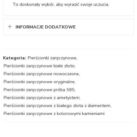
To doskonały wybór, aby wyrazić swoje uczucia.
INFORMACJE DODATKOWE
Kategoria:
Pierścionki zaręczynowe
,
Pierścionki zaręczynowe białe złoto
,
Pierścionki zaręczynowe nowoczesne
,
Pierścionki zaręczynowe oryginalne
,
Pierścionki zaręczynowe próba 585
,
Pierścionki zaręczynowe z ametystem
,
Pierścionki zaręczynowe z białego złota z diamentem
,
Pierścionki zaręczynowe z kolorowymi kamieniami