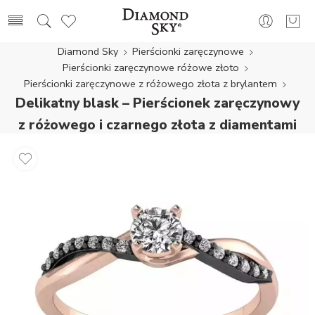
Diamond Sky
Pierścionki zaręczynowe
Pierścionki zaręczynowe różowe złoto
Pierścionki zaręczynowe z różowego złota z brylantem
Delikatny blask – Pierścionek zaręczynowy
z różowego i czarnego złota z diamentami