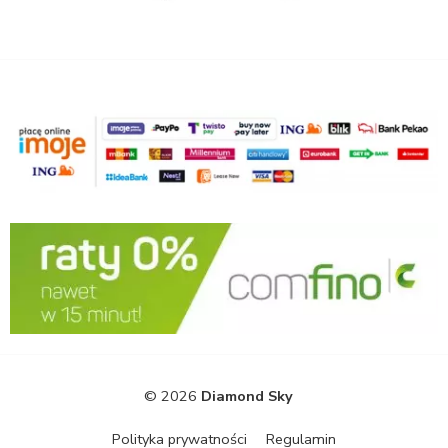
© 2026
Diamond Sky
Polityka prywatności
Regulamin