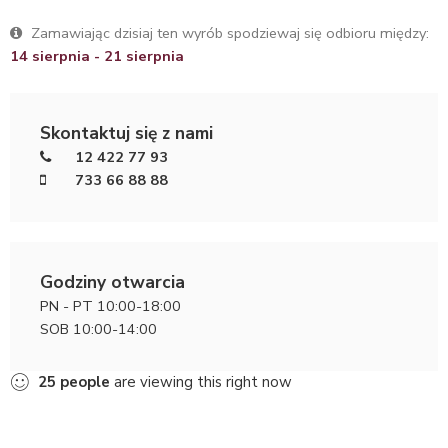
Zamawiając dzisiaj ten wyrób spodziewaj się odbioru między:
14 sierpnia - 21 sierpnia
Skontaktuj się z nami
12 422 77 93
733 66 88 88
Godziny otwarcia
PN - PT 10:00-18:00
SOB 10:00-14:00
25
people
are viewing this right now