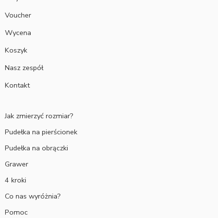
Voucher
Wycena
Koszyk
Nasz zespół
Kontakt
Jak zmierzyć rozmiar?
Pudełka na pierścionek
Pudełka na obrączki
Grawer
4 kroki
Co nas wyróżnia?
Pomoc