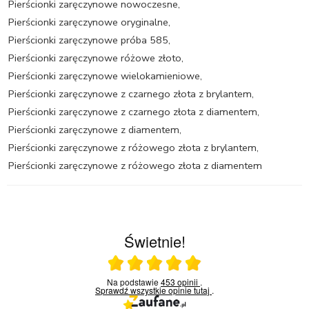
Pierścionki zaręczynowe nowoczesne
,
Pierścionki zaręczynowe oryginalne
,
Pierścionki zaręczynowe próba 585
,
Pierścionki zaręczynowe różowe złoto
,
Pierścionki zaręczynowe wielokamieniowe
,
Pierścionki zaręczynowe z czarnego złota z brylantem
,
Pierścionki zaręczynowe z czarnego złota z diamentem
,
Pierścionki zaręczynowe z diamentem
,
Pierścionki zaręczynowe z różowego złota z brylantem
,
Pierścionki zaręczynowe z różowego złota z diamentem
Świetnie!
Ocena średnia 5 na 5
Na podstawie
453 opinii
.
Sprawdź wszystkie opinie
tutaj
.