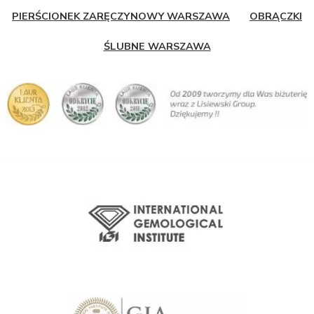
PIERŚCIONEK ZARĘCZYNOWY WARSZAWA
OBRĄCZKI
ŚLUBNE WARSZAWA