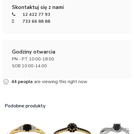
Skontaktuj się z nami
12 422 77 93
733 66 88 88
Godziny otwarcia
PN - PT 10:00-18:00
SOB 10:00-14:00
44
people
are viewing this right now
Podobne produkty