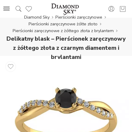
Diamond Sky
Pierścionki zaręczynowe
Pierścionki zaręczynowe żółte złoto
Pierścionki zaręczynowe z żółtego złota z brylantem
Delikatny blask – Pierścionek zaręczynowy
z żółtego złota z czarnym diamentem i
brylantami