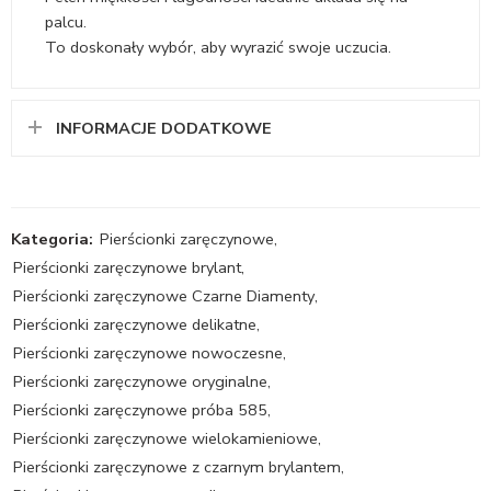
palcu.
To doskonały wybór, aby wyrazić swoje uczucia.
INFORMACJE DODATKOWE
Kategoria:
Pierścionki zaręczynowe
,
Pierścionki zaręczynowe brylant
,
Pierścionki zaręczynowe Czarne Diamenty
,
Pierścionki zaręczynowe delikatne
,
Pierścionki zaręczynowe nowoczesne
,
Pierścionki zaręczynowe oryginalne
,
Pierścionki zaręczynowe próba 585
,
Pierścionki zaręczynowe wielokamieniowe
,
Pierścionki zaręczynowe z czarnym brylantem
,