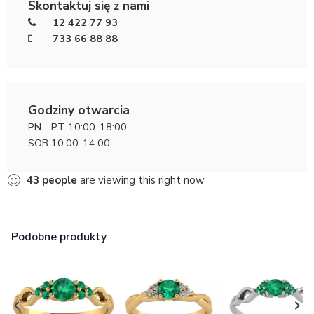
Skontaktuj się z nami
12 422 77 93
733 66 88 88
Godziny otwarcia
PN - PT 10:00-18:00
SOB 10:00-14:00
43
people
are viewing this right now
Podobne produkty