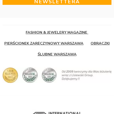
NEWSLETTERA
FASHION & JEWELERY MAGAZINE
PIERŚCIONEK ZARĘCZYNOWY WARSZAWA
OBRĄCZKI
ŚLUBNE WARSZAWA