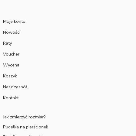
Moje konto
Nowości
Raty
Voucher
Wycena
Koszyk
Nasz zespół
Kontakt
Jak zmierzyć rozmiar?
Pudełka na pierścionek