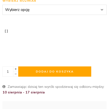
WYBIERZ ROZMIAR
DODAJ DO KOSZYKA
Zamawiając dzisiaj ten wyrób spodziewaj się odbioru między:
10 sierpnia - 17 sierpnia