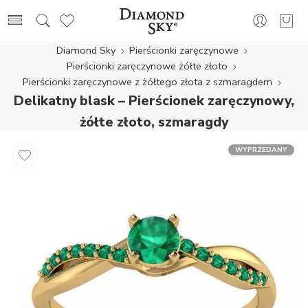
Diamond Sky
Pierścionki zaręczynowe
Pierścionki zaręczynowe żółte złoto
Pierścionki zaręczynowe z żółtego złota z szmaragdem
Delikatny blask – Pierścionek zaręczynowy,
żółte złoto, szmaragdy
WYPRZEDANY